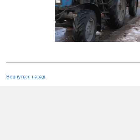
Вернуться назад