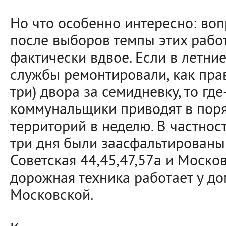
Но что особенно интересно: во
после выборов темпы этих рабо
фактически вдвое. Если в летн
службы ремонтировали, как пра
три) двора за семидневку, то гд
коммунальщики приводят в пор
территорий в неделю. В частност
три дня были заасфальтированы
Советская 44,45,47,57а и Москов
дорожная техника работает у д
Московской.