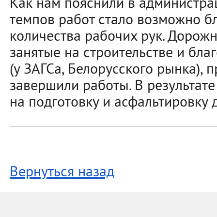
Как нам пояснили в администра
темпов работ стало возможно б
количества рабочих рук. Дорож
занятые на строительстве и бла
(у ЗАГСа, Белорусского рынка),
завершили работы. В результат
на подготовку и асфальтировку 
Вернуться назад