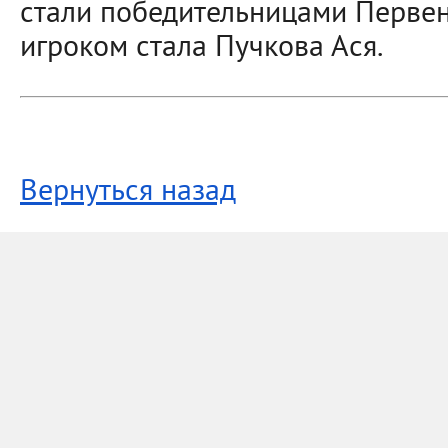
стали победительницами Первен
игроком стала Пучкова Ася.
Вернуться назад