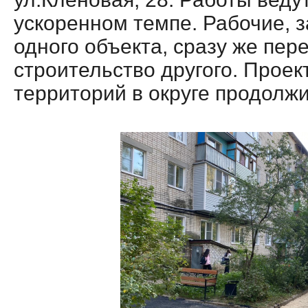
ускоренном темпе. Рабочие, 
одного объекта, сразу же пер
строительство другого. Проек
территорий в округе продолжи