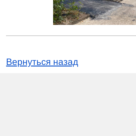
Вернуться назад