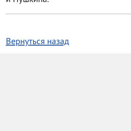
и Пушкина.
Вернуться назад