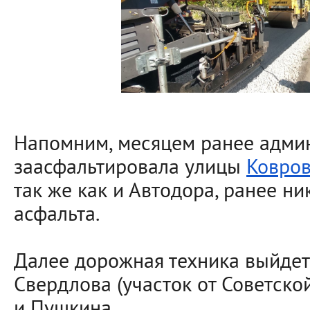
Напомним, месяцем ранее адми
заасфальтировала улицы
Ковро
так же как и Автодора, ранее ни
асфальта.
Далее дорожная техника выйдет
Свердлова (участок от Советско