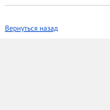
Вернуться назад