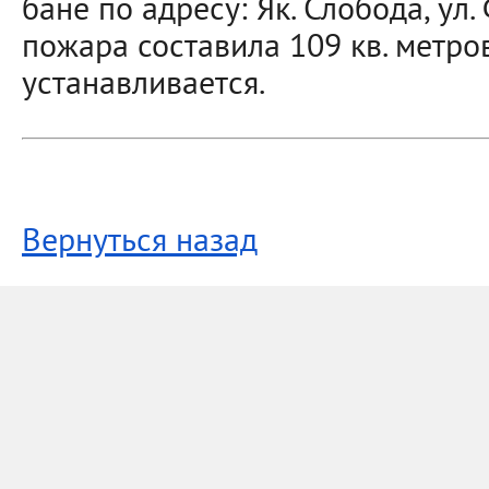
бане по адресу: Як. Слобода, ул
пожара составила 109 кв. метро
устанавливается.
Вернуться назад