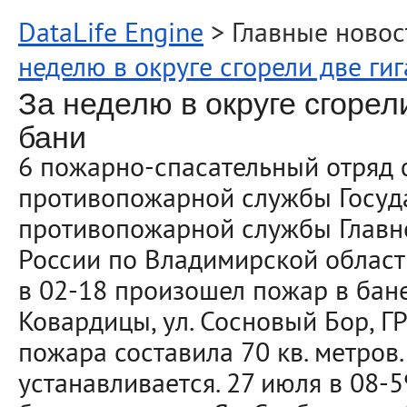
DataLife Engine
> Главные новос
неделю в округе сгорели две ги
За неделю в округе сгорел
бани
6 пожарно-спасательный отряд
противопожарной службы Госуд
противопожарной службы Главн
России по Владимирской област
в 02-18 произошел пожар в бане 
Ковардицы, ул. Сосновый Бор, 
пожара составила 70 кв. метров
устанавливается. 27 июля в 08-