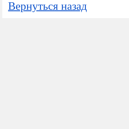
Вернуться назад