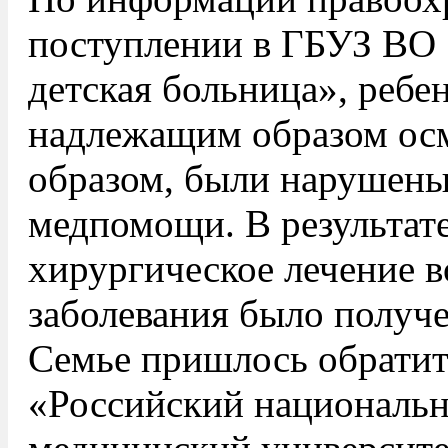
поступлении в ГБУЗ ВО
детская больница», ребе
надлежащим образом ос
образом, были нарушены
медпомощи. В результат
хирургическое лечение в
заболевания было получ
Семье пришлось обрати
«Российский национальн