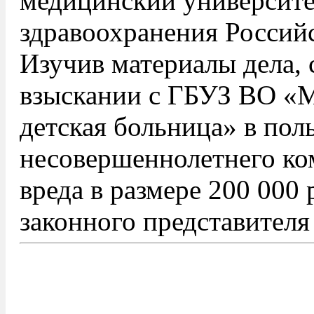
медицинский университе
здравоохранения Россий
Изучив материалы дела, 
взыскании с ГБУЗ ВО «
детская больница» в пол
несовершеннолетнего ко
вреда в размере 200 000 
законного представителя