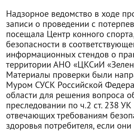
Надзорное ведомство в ходе пр
записи о проведении с потерпев
посещала Центр конного спорта,
безопасности в соответствующе
информационных стендов о пра
территории АНО «ЦКСиИ «Зелена
Материалы проверки были напр
Муром СУСК Российской Федера
области для решения вопроса о
преследовании по ч.2 ст. 238 УК
отвечающих требованиям безоп
здоровья потребителя, если они