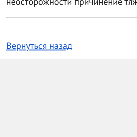
неосторожности причинение тяж
Вернуться назад