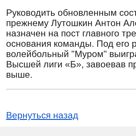
Руководить обновленным сост
прежнему Лутошкин Антон Ал
назначен на пост главного тр
основания команды. Под его 
волейбольный "Муром" выигр
Высшей лиги «Б», завоевав пр
выше.
Вернуться назад