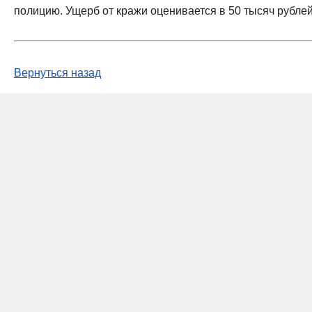
полицию. Ущерб от кражи оценивается в 50 тысяч рублей
Вернуться назад