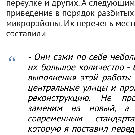
переулке и других. А следующим
приведение в порядок разбитых
микрорайоны. Их перечень мест
составили.
- Они сами по себе небол
их большое количество - 
выполнения этой работы
центральные улицы и пр
реконструкцию. Не пр
заменим на новый, а
современным стандарт
которую я поставил перед