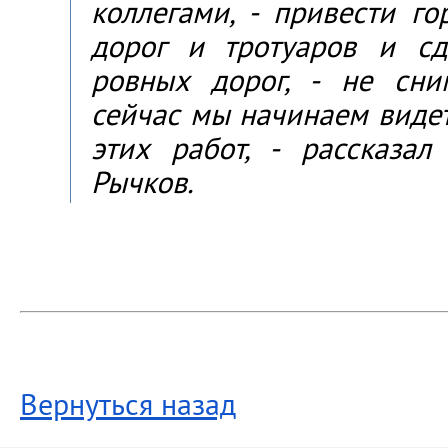
коллегами, - привести го
дорог и тротуаров и с
ровных дорог, - не сни
сейчас мы начинаем видет
этих работ, - рассказал
Рычков.
Вернуться назад