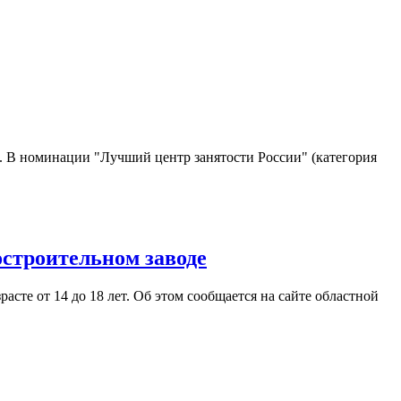
Ф. В номинации "Лучший центр занятости России" (категория
строительном заводе
сте от 14 до 18 лет. Об этом сообщается на сайте областной