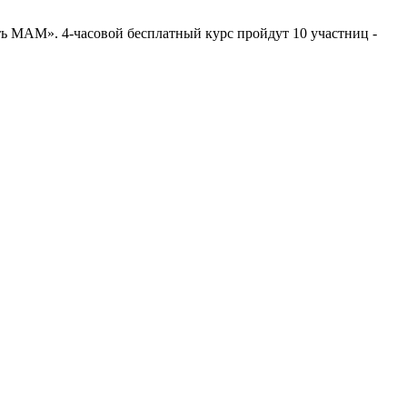
ть МАМ». 4-часовой бесплатный курс пройдут 10 участниц -