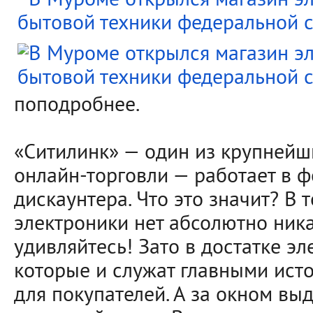
поподробнее.
«Ситилинк» — один из крупнейш
онлайн-торговли — работает в 
дискаунтера. Что это значит? В 
электроники нет абсолютно ника
удивляйтесь! Зато в достатке э
которые и служат главными ис
для покупателей. А за окном вы