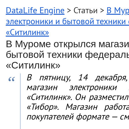
DataLife Engine
> Статьи >
В Мур
электроники и бытовой техники
«Ситилинк»
В Муроме открылся магази
бытовой техники федерал
«Ситилинк»
В пятницу, 14 декабря
магазин электроники
«Ситилинк». Он разместил
«Тибор». Магазин рабо
покупателей формате — см