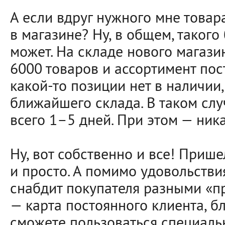
А если вдруг нужного мне товар
в магазине? Ну, в общем, такого
может. На складе нового магази
6000 товаров и ассортимент пос
какой-то позиции нет в наличии,
ближайшего склада. В таком сл
всего 1–5 дней. При этом — ник
Ну, вот собственно и все! Прише
и просто. А помимо удовольствия
снабдит покупателя разными «пр
— карта постоянного клиента, б
сможете пользоваться специал