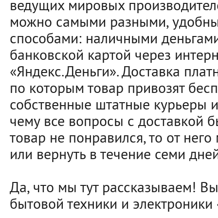
ведущих мировых производителе
можно самыми разными, удобны
способами: наличными деньгами
банковской картой через интерн
«Яндекс.Деньги». Доставка платн
по которым товар привозят бесп
собственные штатные курьеры и
чему все вопросы с доставкой б
товар не понравился, то от него
или вернуть в течение семи дней
Да, что мы тут рассказываем! В
бытовой техники и электроники 