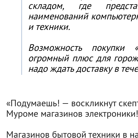
складом, где предст
наименований компьютер
и техники.
Возможность покупки 
огромный плюс для горож
надо ждать доставку в теч
«Подумаешь! — воскликнут скепт
Муроме магазинов электроники
Магазинов бытовой техники в н