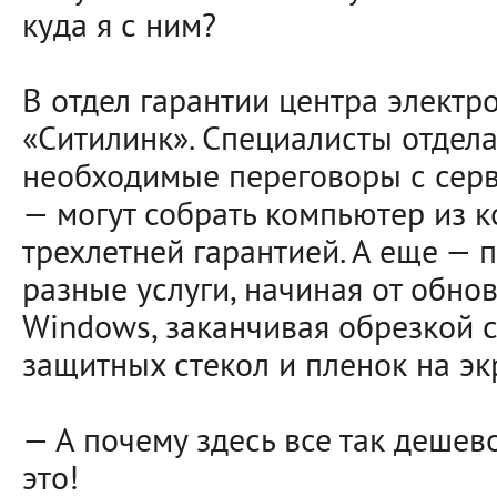
куда я с ним?
В отдел гарантии центра электр
«Ситилинк». Специалисты отдела
необходимые переговоры с сер
— могут собрать компьютер из 
трехлетней гарантией. А еще — 
разные услуги, начиная от обно
Windows, заканчивая обрезкой 
защитных стекол и пленок на эк
— А почему здесь все так дешев
это!