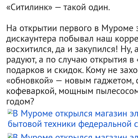
«Ситилинк» — такой один.
На открытии первого в Муроме 
дискаунтера побывал наш корре
восхитился, да и закупился! Ну,
радуют, а по случаю открытия в
подарков и скидок. Кому не зах
«обновкой» — новым гаджетом,
кофеваркой, мощным пылесосом 
годом?