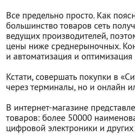
Все предельно просто. Как пояс
большинство товаров сеть полу
ведущих производителей, поэтом
цены ниже среднерыночных. Кон
и автоматизация и оптимизация 
Кстати, совершать покупки в «С
через терминалы, но и онлайн и
В интернет-магазине представл
товаров: более 50000 наименов
цифровой электроники и других 