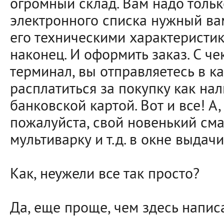
огромный склад. Вам надо тольк
электронного списка нужный вам
его техническими характеристик
наконец. И оформить заказ. С ч
терминал, вы отправляетесь в ка
расплатиться за покупку как на
банковской картой. Вот и все! А,
пожалуйста, свой новенький сма
мультиварку и т.д. в окне выдачи
Как, неужели все так просто?
Да, еще проще, чем здесь напис