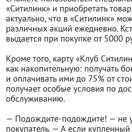
«Ситилинк» и приобретать товар
актуально, что в «Ситилинк» мо
различных акций ежедневно. Кста
выдается при покупке от 5000 р
Кроме того, карту «Клуб Ситили
как накопительную: получать б
и оплачивать ими до 75% от сто
получает особые условия по дос
обслуживанию.
— Подождите-подождите! — не 
покупатель. — А если купленный