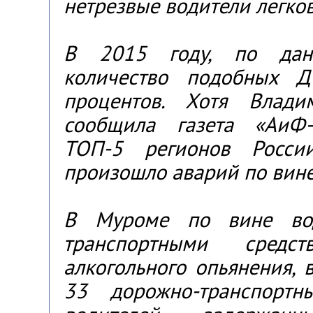
нетрезвые водители легко
В 2015 году, по дан
количество подобных 
процентов. Хотя Влади
сообщила газета «АиФ
ТОП-5 регионов Росси
произошло аварий по вине
В Муроме по вине вод
транспортными средс
алкогольного опьянения, 
33 дорожно-транспортн