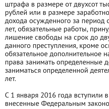
штрафа в размере от двухсот тыс
рублей или в размере заработно
дохода осужденного за период о
лет, обязательные работы, прин
лишение свободы на срок до дву
данного преступления, кроме о
обязательное дополнительное н
права занимать определенные д
заниматься определенной деятел
лет.
С 1 января 2016 года вступили в
внесенные Федеральным законом