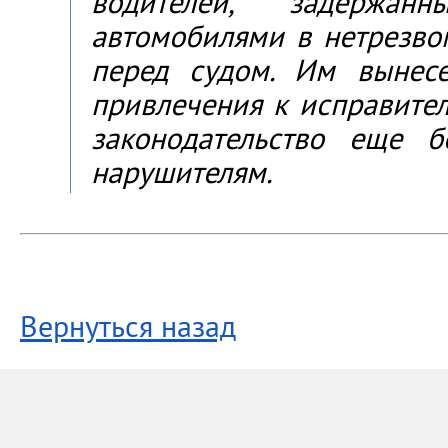
водителей, задержан
автомобилями в нетрезвом
перед судом. Им вынес
привлечения к исправител
законодательство еще 
нарушителям.
Вернуться назад