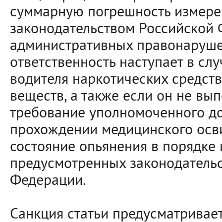
суммарную погрешность измере
законодательством Российской
административных правонаруше
ответственность наступает в сл
водителя наркотических средст
веществ, а также если он не вы
требование уполномоченного д
прохождении медицинского осв
состояние опьянения в порядке 
предусмотренных законодатель
Федерации.
Санкция статьи предусматривает