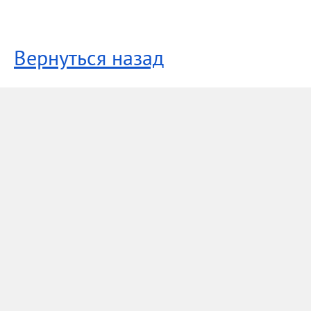
Вернуться назад