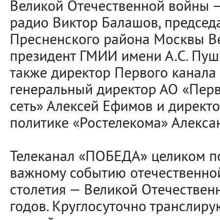
Великой Отечественной войны 
радио Виктор Балашов, председ
Пресненского района Москвы В
президент ГМИИ имени А.С. Пуш
также директор Первого канала 
генеральный директор АО «Перв
сеть» Алексей Ефимов и директо
политике «Ростелекома» Алекса
Телеканал «ПОБЕДА» целиком п
важному событию отечественно
столетия — Великой Отечествен
годов. Круглосуточно транслиру