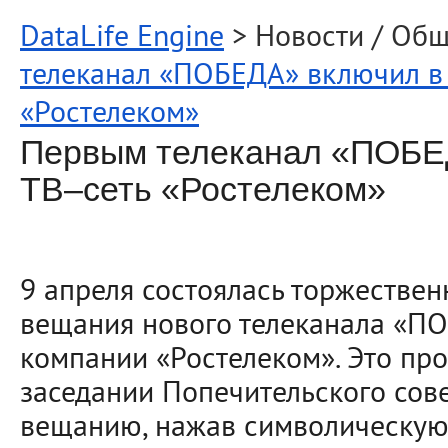
DataLife Engine
> Новости / Об
телеканал «ПОБЕДА» включил в
«Ростелеком»
Первым телеканал «ПОБЕ
ТВ–сеть «Ростелеком»
9 апреля состоялась торжествен
вещания нового телеканала «ПО
компании «Ростелеком». Это пр
заседании Попечительского сове
вещанию, нажав символическую 