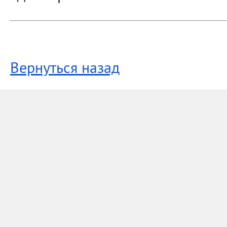
Вернуться назад