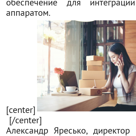
обеспечение для интеграци
аппаратом.
[center]
[/center]
Александр Яресько, директор