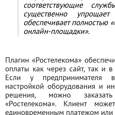
соответствующие служб
существенно упрощае
обеспечивает полностью «
онлайн-площадки».
Плагин «Ростелекома» обеспеч
оплаты как через сайт, так и 
Если у предпринимателя в
настройкой оборудования и ин
решения, можно заказать
«Ростелекома». Клиент може
единовременным платежом или п