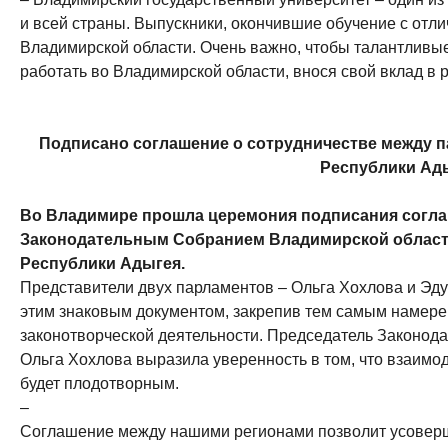
и всей страны. Выпускники, окончившие обучение с отлич
Владимирской области. Очень важно, чтобы талантливы
работать во Владимирской области, внося свой вклад в 
Подписано соглашение о сотрудничестве между 
Республики Ад
Во Владимире прошла церемония подписания согла
Законодательным Собранием Владимирской области
Республики Адыгея.
Представители двух парламентов – Ольга Хохлова и Эду
этим знаковым документом, закрепив тем самым намере
законотворческой деятельности. Председатель Законод
Ольга Хохлова выразила уверенность в том, что взаимо
будет плодотворным.
–
Соглашение между нашими регионами позволит усоверш