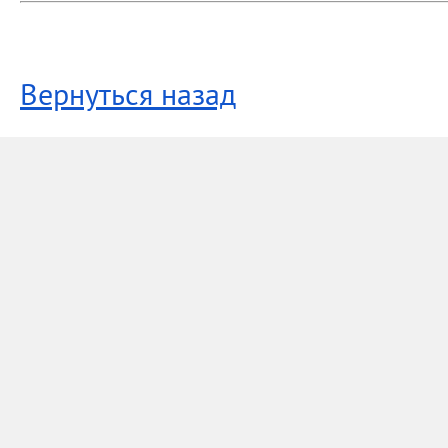
Вернуться назад