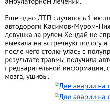
амбулаторном лечении.
Еще одно ДТП случилось 1 июля 
автодороги Касимов-Муром-Ниж
девушка за рулем Хендай не спр
выехала на встречную полосу и 
после чего столкнулась с полуп
результате травмы получила авт
предварительной информации, с
мозга, ушибы.