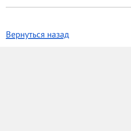
Вернуться назад