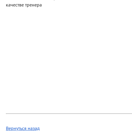
качестве тренера
Вернуться назад