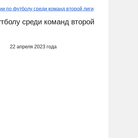
ии по футболу среди команд второй лиги
утболу среди команд второй
22 апреля 2023 года