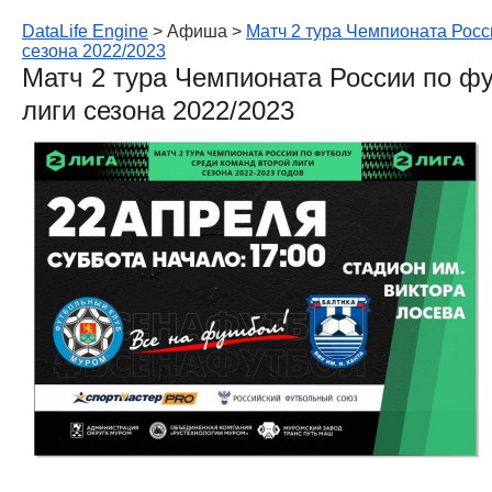
DataLife Engine
> Афиша >
Матч 2 тура Чемпионата Росс
сезона 2022/2023
Матч 2 тура Чемпионата России по ф
лиги сезона 2022/2023